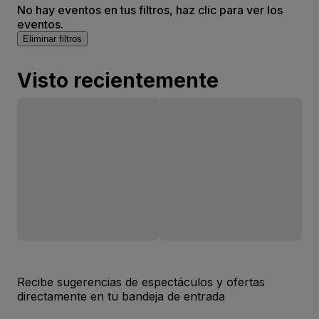
No hay eventos en tus filtros, haz clic para ver los
eventos.
Eliminar filtros
Visto recientemente
Recibe sugerencias de espectáculos y ofertas
directamente en tu bandeja de entrada