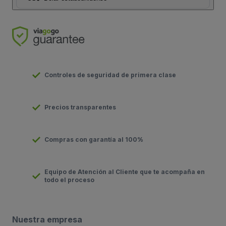
Controles de seguridad de primera clase
Precios transparentes
Compras con garantía al 100%
Equipo de Atención al Cliente que te acompaña en
todo el proceso
Nuestra empresa