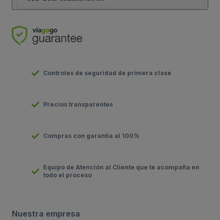
Controles de seguridad de primera clase
Precios transparentes
Compras con garantía al 100%
Equipo de Atención al Cliente que te acompaña en
todo el proceso
Nuestra empresa