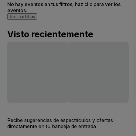
No hay eventos en tus filtros, haz clic para ver los
eventos.
Eliminar filtros
Visto recientemente
Recibe sugerencias de espectáculos y ofertas
directamente en tu bandeja de entrada