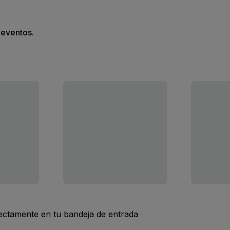
s eventos.
rectamente en tu bandeja de entrada