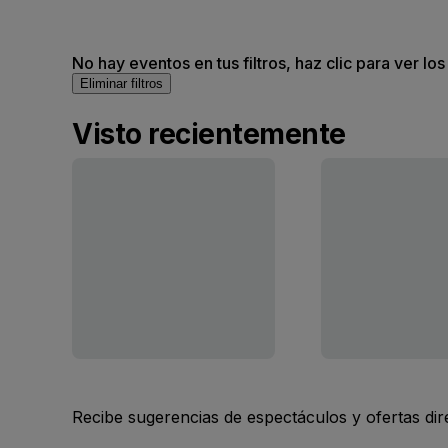
No hay eventos en tus filtros, haz clic para ver lo
Eliminar filtros
Visto recientemente
Recibe sugerencias de espectáculos y ofertas di