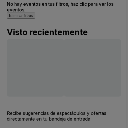
No hay eventos en tus filtros, haz clic para ver los
eventos.
Eliminar filtros
Visto recientemente
Recibe sugerencias de espectáculos y ofertas
directamente en tu bandeja de entrada