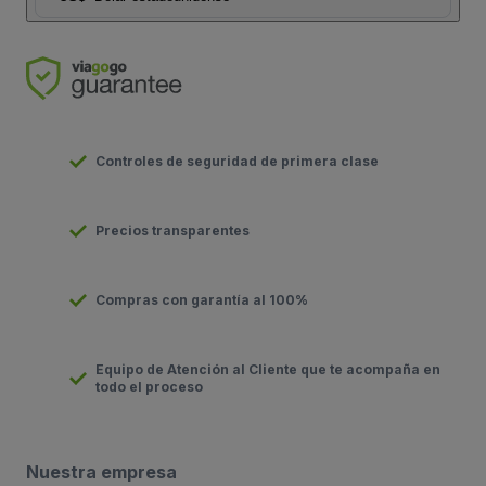
Controles de seguridad de primera clase
Precios transparentes
Compras con garantía al 100%
Equipo de Atención al Cliente que te acompaña en
todo el proceso
Nuestra empresa