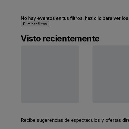
No hay eventos en tus filtros, haz clic para ver lo
Eliminar filtros
Visto recientemente
Recibe sugerencias de espectáculos y ofertas di