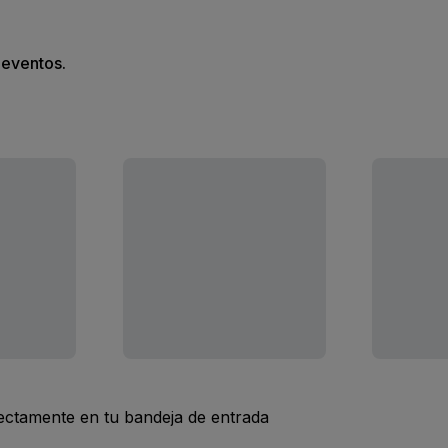
s eventos.
rectamente en tu bandeja de entrada