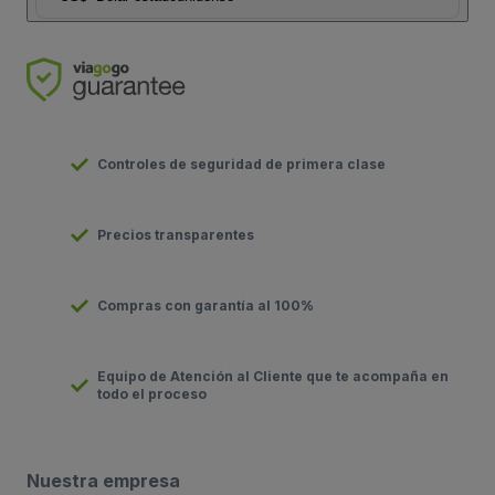
Controles de seguridad de primera clase
Precios transparentes
Compras con garantía al 100%
Equipo de Atención al Cliente que te acompaña en
todo el proceso
Nuestra empresa