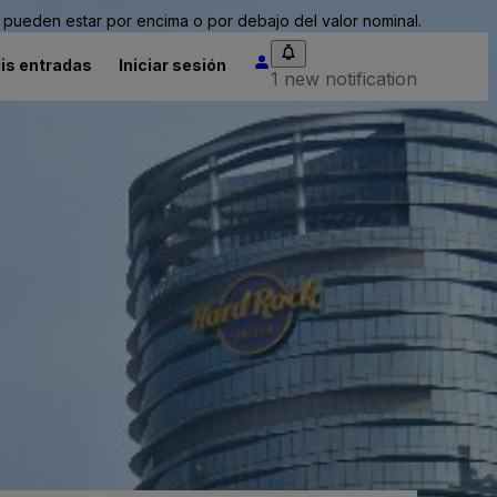
pueden estar por encima o por debajo del valor nominal.
is entradas
Iniciar sesión
1 new notification