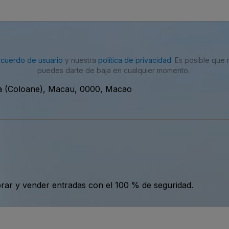
acuerdo de usuario
y nuestra
política de privacidad
. Es posible que
puedes darte de baja en cualquier momento.
ma (Coloane), Macau, 0000, Macao
ar y vender entradas con el 100 % de seguridad.