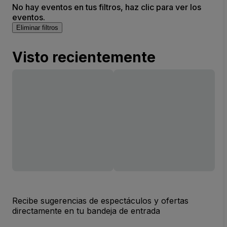
No hay eventos en tus filtros, haz clic para ver los
eventos.
Eliminar filtros
Visto recientemente
Recibe sugerencias de espectáculos y ofertas
directamente en tu bandeja de entrada