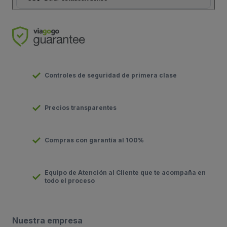
Controles de seguridad de primera clase
Precios transparentes
Compras con garantía al 100%
Equipo de Atención al Cliente que te acompaña en
todo el proceso
Nuestra empresa