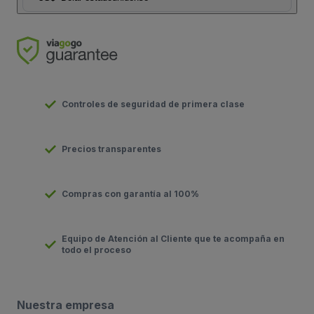
Controles de seguridad de primera clase
Precios transparentes
Compras con garantía al 100%
Equipo de Atención al Cliente que te acompaña en
todo el proceso
Nuestra empresa