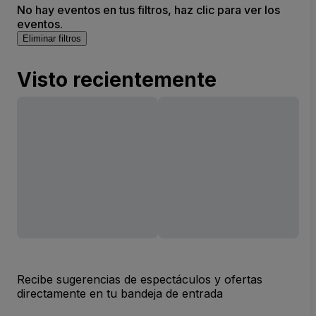
No hay eventos en tus filtros, haz clic para ver los
eventos.
Eliminar filtros
Visto recientemente
Recibe sugerencias de espectáculos y ofertas
directamente en tu bandeja de entrada