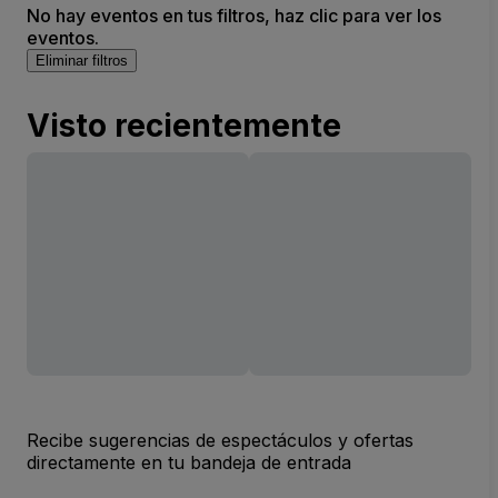
No hay eventos en tus filtros, haz clic para ver los
eventos.
Eliminar filtros
Visto recientemente
Recibe sugerencias de espectáculos y ofertas
directamente en tu bandeja de entrada