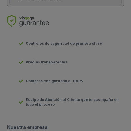
Controles de seguridad de primera clase
Precios transparentes
Compras con garantía al 100%
Equipo de Atención al Cliente que te acompaña en
todo el proceso
Nuestra empresa