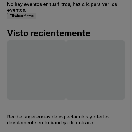
No hay eventos en tus filtros, haz clic para ver los
eventos.
Eliminar filtros
Visto recientemente
Recibe sugerencias de espectáculos y ofertas
directamente en tu bandeja de entrada