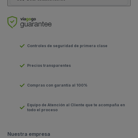
Controles de seguridad de primera clase
Precios transparentes
Compras con garantía al 100%
Equipo de Atención al Cliente que te acompaña en
todo el proceso
Nuestra empresa