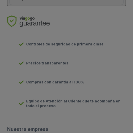
Controles de seguridad de primera clase
Precios transparentes
Compras con garantía al 100%
Equipo de Atención al Cliente que te acompaña en
todo el proceso
Nuestra empresa