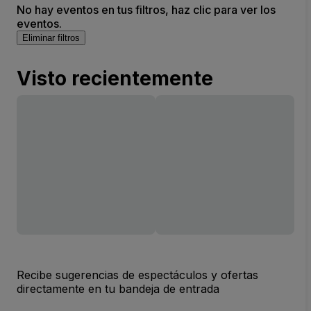
No hay eventos en tus filtros, haz clic para ver los
eventos.
Eliminar filtros
Visto recientemente
Recibe sugerencias de espectáculos y ofertas
directamente en tu bandeja de entrada