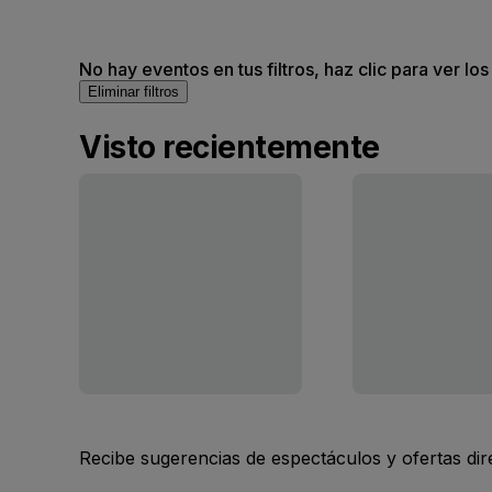
No hay eventos en tus filtros, haz clic para ver lo
Eliminar filtros
Visto recientemente
Recibe sugerencias de espectáculos y ofertas di