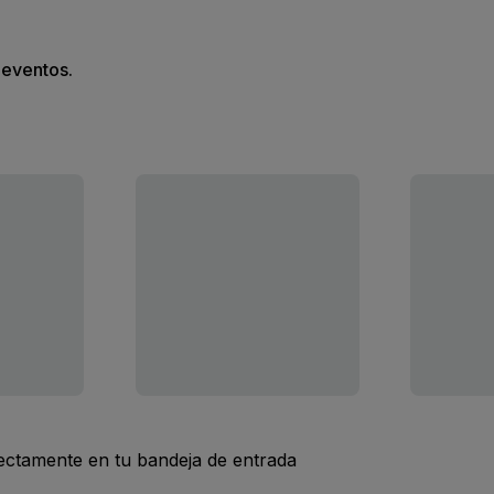
s eventos.
rectamente en tu bandeja de entrada