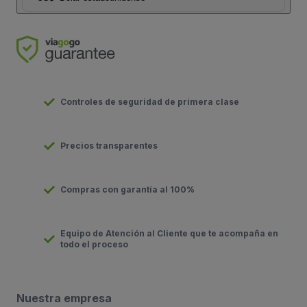
Controles de seguridad de primera clase
Precios transparentes
Compras con garantía al 100%
Equipo de Atención al Cliente que te acompaña en
todo el proceso
Nuestra empresa