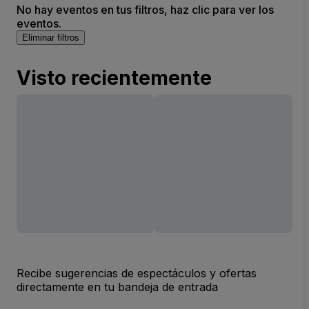
No hay eventos en tus filtros, haz clic para ver los
eventos.
Eliminar filtros
Visto recientemente
Recibe sugerencias de espectáculos y ofertas
directamente en tu bandeja de entrada