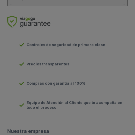
Controles de seguridad de primera clase
Precios transparentes
Compras con garantía al 100%
Equipo de Atención al Cliente que te acompaña en
todo el proceso
Nuestra empresa