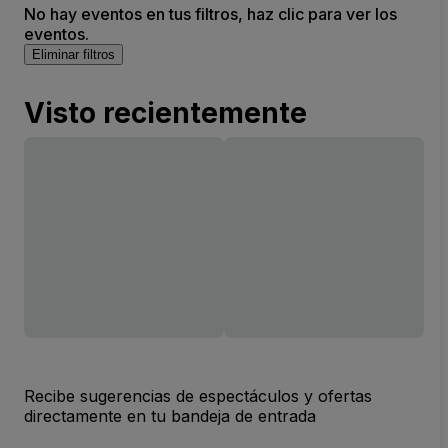
No hay eventos en tus filtros, haz clic para ver los
eventos.
Eliminar filtros
Visto recientemente
Recibe sugerencias de espectáculos y ofertas
directamente en tu bandeja de entrada