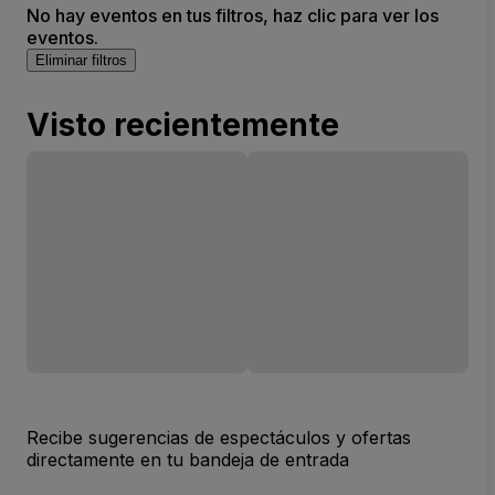
No hay eventos en tus filtros, haz clic para ver los
eventos.
Eliminar filtros
Visto recientemente
Recibe sugerencias de espectáculos y ofertas
directamente en tu bandeja de entrada