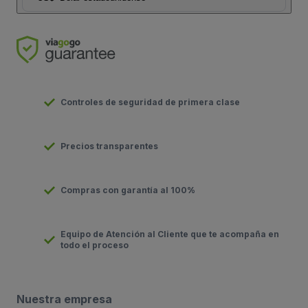
Controles de seguridad de primera clase
Precios transparentes
Compras con garantía al 100%
Equipo de Atención al Cliente que te acompaña en
todo el proceso
Nuestra empresa