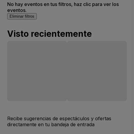
No hay eventos en tus filtros, haz clic para ver los
eventos.
Eliminar filtros
Visto recientemente
Recibe sugerencias de espectáculos y ofertas
directamente en tu bandeja de entrada