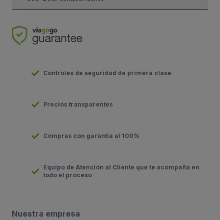
Controles de seguridad de primera clase
Precios transparentes
Compras con garantía al 100%
Equipo de Atención al Cliente que te acompaña en
todo el proceso
Nuestra empresa