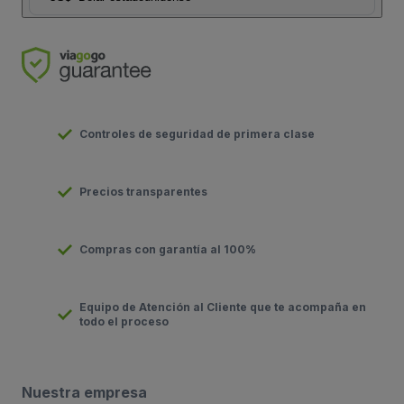
Controles de seguridad de primera clase
Precios transparentes
Compras con garantía al 100%
Equipo de Atención al Cliente que te acompaña en
todo el proceso
Nuestra empresa