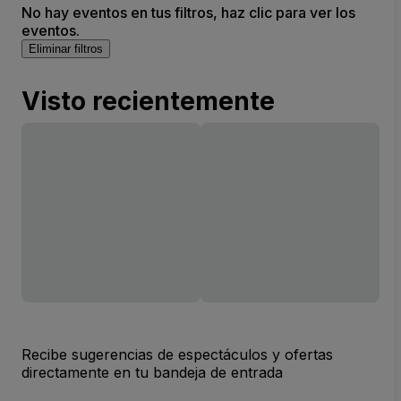
No hay eventos en tus filtros, haz clic para ver los
eventos.
Eliminar filtros
Visto recientemente
Recibe sugerencias de espectáculos y ofertas
directamente en tu bandeja de entrada