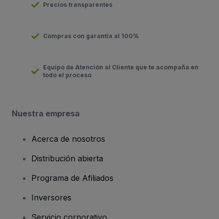
Precios transparentes
Compras con garantía al 100%
Equipo de Atención al Cliente que te acompaña en
todo el proceso
Nuestra empresa
Acerca de nosotros
Distribución abierta
Programa de Afiliados
Inversores
Servicio corporativo