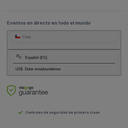
Eventos en directo en todo el mundo
Chile
Español (ES)
US$
Dolar estadounidense
Controles de seguridad de primera clase