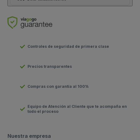
Controles de seguridad de primera clase
Precios transparentes
Compras con garantía al 100%
Equipo de Atención al Cliente que te acompaña en
todo el proceso
Nuestra empresa