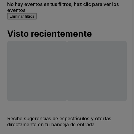
No hay eventos en tus filtros, haz clic para ver los
eventos.
Eliminar filtros
Visto recientemente
Recibe sugerencias de espectáculos y ofertas
directamente en tu bandeja de entrada