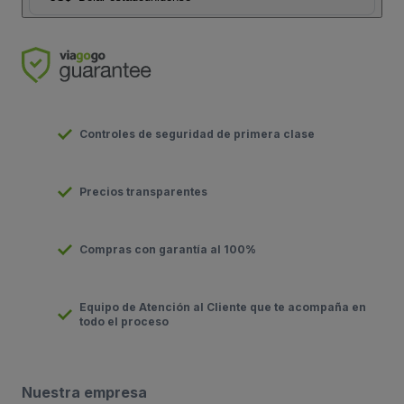
Controles de seguridad de primera clase
Precios transparentes
Compras con garantía al 100%
Equipo de Atención al Cliente que te acompaña en
todo el proceso
Nuestra empresa