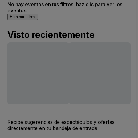
No hay eventos en tus filtros, haz clic para ver los
eventos.
Eliminar filtros
Visto recientemente
Recibe sugerencias de espectáculos y ofertas
directamente en tu bandeja de entrada