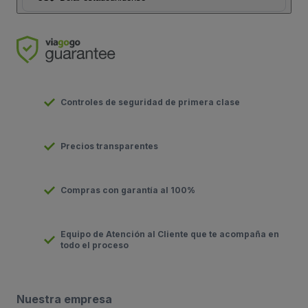
Controles de seguridad de primera clase
Precios transparentes
Compras con garantía al 100%
Equipo de Atención al Cliente que te acompaña en
todo el proceso
Nuestra empresa