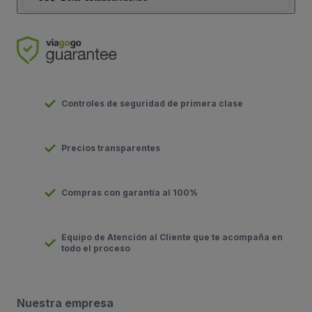
Controles de seguridad de primera clase
Precios transparentes
Compras con garantía al 100%
Equipo de Atención al Cliente que te acompaña en
todo el proceso
Nuestra empresa