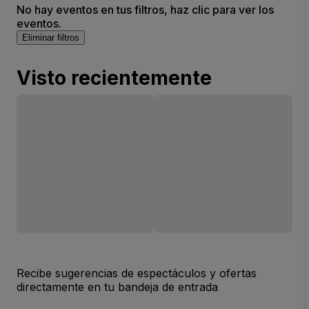
No hay eventos en tus filtros, haz clic para ver los
eventos.
Eliminar filtros
Visto recientemente
Recibe sugerencias de espectáculos y ofertas
directamente en tu bandeja de entrada