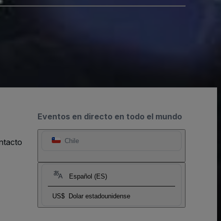
Eventos en directo en todo el mundo
ntacto
Chile
Español (ES)
US$
Dolar estadounidense