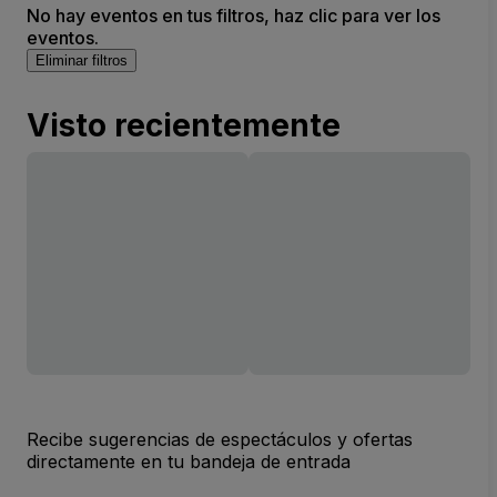
No hay eventos en tus filtros, haz clic para ver los
eventos.
Eliminar filtros
Visto recientemente
Recibe sugerencias de espectáculos y ofertas
directamente en tu bandeja de entrada