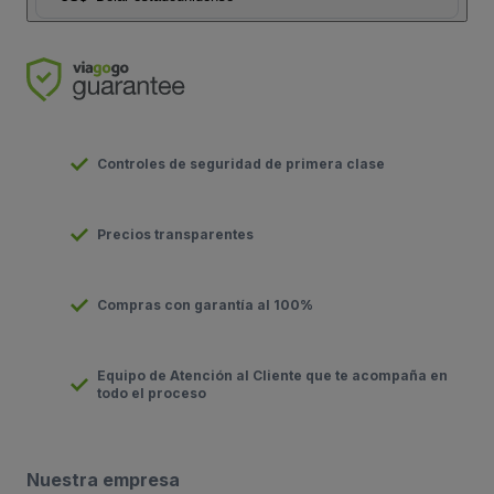
Controles de seguridad de primera clase
Precios transparentes
Compras con garantía al 100%
Equipo de Atención al Cliente que te acompaña en
todo el proceso
Nuestra empresa