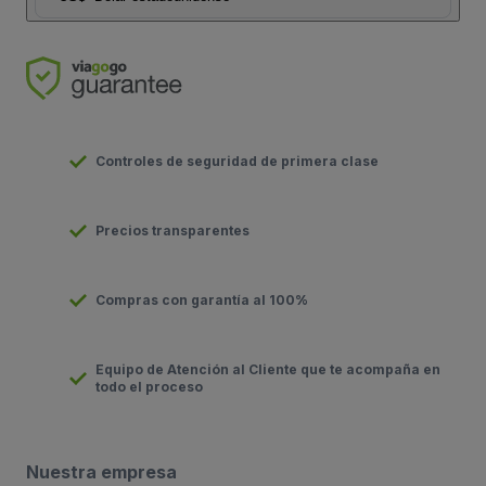
Controles de seguridad de primera clase
Precios transparentes
Compras con garantía al 100%
Equipo de Atención al Cliente que te acompaña en
todo el proceso
Nuestra empresa