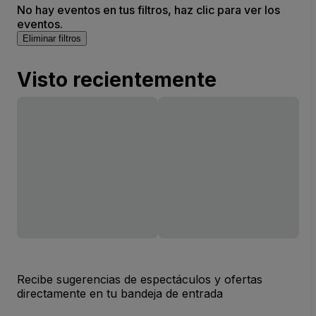
No hay eventos en tus filtros, haz clic para ver los
eventos.
Eliminar filtros
Visto recientemente
Recibe sugerencias de espectáculos y ofertas
directamente en tu bandeja de entrada