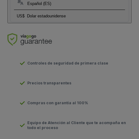
Español (ES)
US$
Dolar estadounidense
Controles de seguridad de primera clase
Precios transparentes
Compras con garantía al 100%
Equipo de Atención al Cliente que te acompaña en
todo el proceso