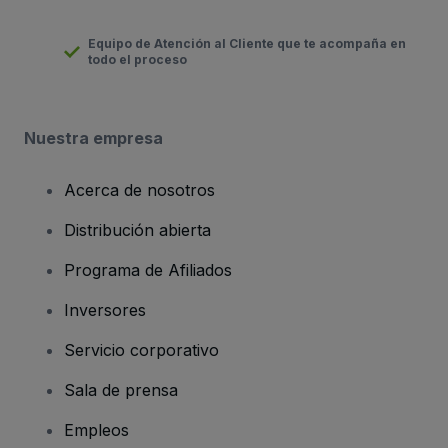
Equipo de Atención al Cliente que te acompaña en
todo el proceso
Nuestra empresa
Acerca de nosotros
Distribución abierta
Programa de Afiliados
Inversores
Servicio corporativo
Sala de prensa
Empleos