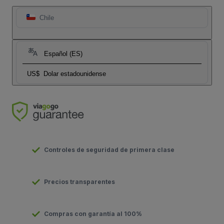
Chile
Español (ES)
US$
Dolar estadounidense
Controles de seguridad de primera clase
Precios transparentes
Compras con garantía al 100%