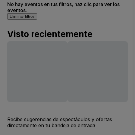
No hay eventos en tus filtros, haz clic para ver los
eventos.
Eliminar filtros
Visto recientemente
Recibe sugerencias de espectáculos y ofertas
directamente en tu bandeja de entrada