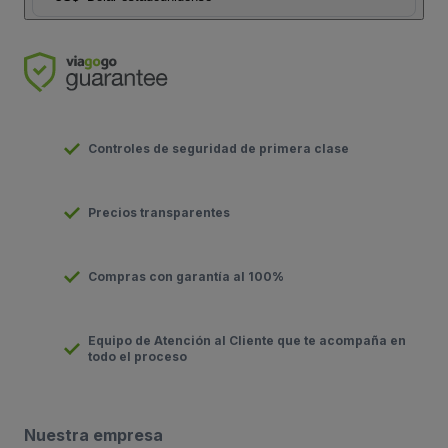
Controles de seguridad de primera clase
Precios transparentes
Compras con garantía al 100%
Equipo de Atención al Cliente que te acompaña en
todo el proceso
Nuestra empresa