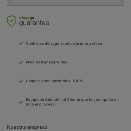
Controles de seguridad de primera clase
Precios transparentes
Compras con garantía al 100%
Equipo de Atención al Cliente que te acompaña en
todo el proceso
Nuestra empresa