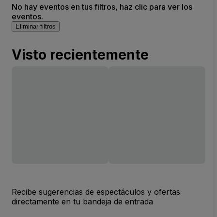
No hay eventos en tus filtros, haz clic para ver los
eventos.
Eliminar filtros
Visto recientemente
Recibe sugerencias de espectáculos y ofertas
directamente en tu bandeja de entrada