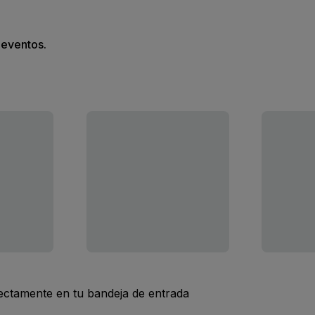
s eventos.
rectamente en tu bandeja de entrada