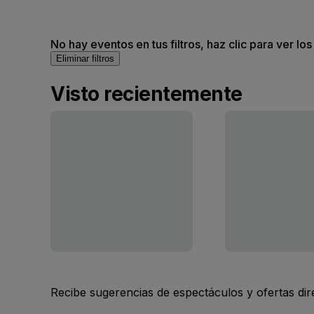
No hay eventos en tus filtros, haz clic para ver lo
Eliminar filtros
Visto recientemente
Recibe sugerencias de espectáculos y ofertas di