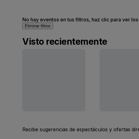
No hay eventos en tus filtros, haz clic para ver lo
Eliminar filtros
Visto recientemente
Recibe sugerencias de espectáculos y ofertas di