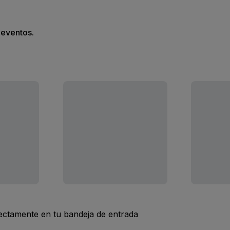
s eventos.
rectamente en tu bandeja de entrada