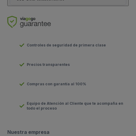
Controles de seguridad de primera clase
Precios transparentes
Compras con garantía al 100%
Equipo de Atención al Cliente que te acompaña en
todo el proceso
Nuestra empresa