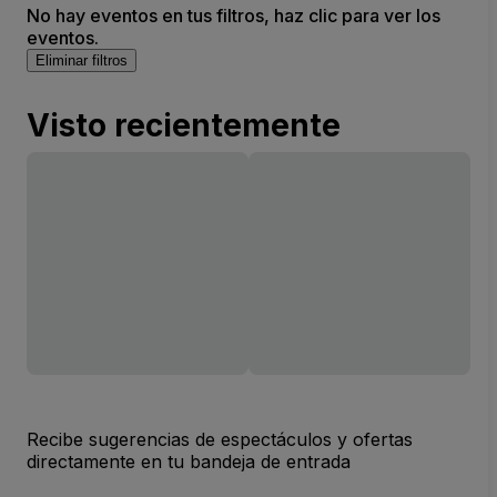
No hay eventos en tus filtros, haz clic para ver los
eventos.
Eliminar filtros
Visto recientemente
Recibe sugerencias de espectáculos y ofertas
directamente en tu bandeja de entrada