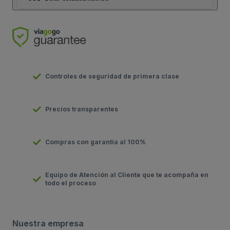
Controles de seguridad de primera clase
Precios transparentes
Compras con garantía al 100%
Equipo de Atención al Cliente que te acompaña en
todo el proceso
Nuestra empresa