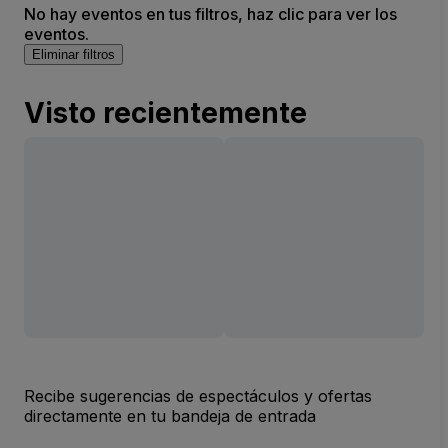
No hay eventos en tus filtros, haz clic para ver los
eventos.
Eliminar filtros
Visto recientemente
Recibe sugerencias de espectáculos y ofertas
directamente en tu bandeja de entrada