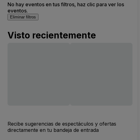
No hay eventos en tus filtros, haz clic para ver los
eventos.
Eliminar filtros
Visto recientemente
Recibe sugerencias de espectáculos y ofertas
directamente en tu bandeja de entrada