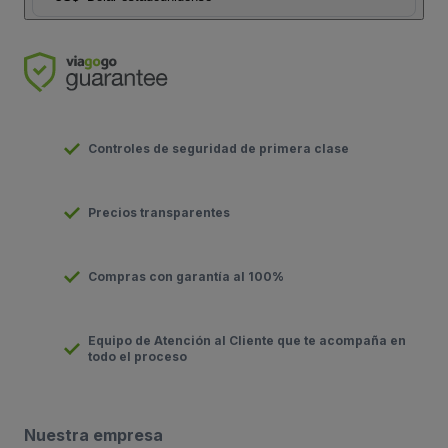
Controles de seguridad de primera clase
Precios transparentes
Compras con garantía al 100%
Equipo de Atención al Cliente que te acompaña en
todo el proceso
Nuestra empresa