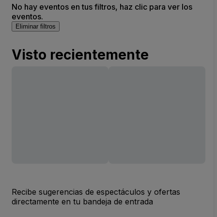
No hay eventos en tus filtros, haz clic para ver los
eventos.
Eliminar filtros
Visto recientemente
Recibe sugerencias de espectáculos y ofertas
directamente en tu bandeja de entrada