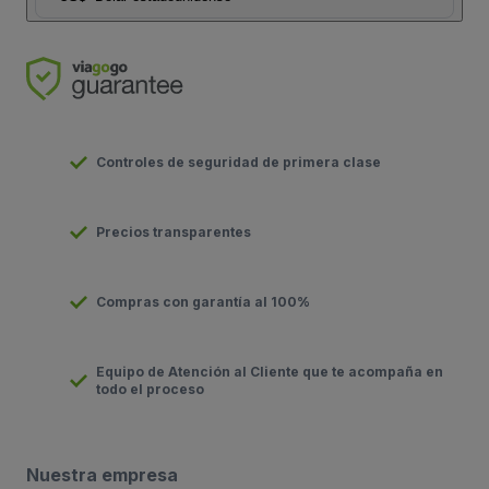
Controles de seguridad de primera clase
Precios transparentes
Compras con garantía al 100%
Equipo de Atención al Cliente que te acompaña en
todo el proceso
Nuestra empresa