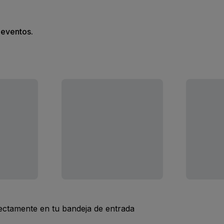
s eventos.
rectamente en tu bandeja de entrada