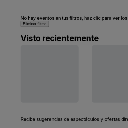
No hay eventos en tus filtros, haz clic para ver lo
Eliminar filtros
Visto recientemente
Recibe sugerencias de espectáculos y ofertas di