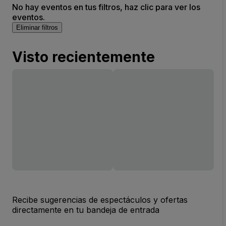
No hay eventos en tus filtros, haz clic para ver los
eventos.
Eliminar filtros
Visto recientemente
Recibe sugerencias de espectáculos y ofertas
directamente en tu bandeja de entrada