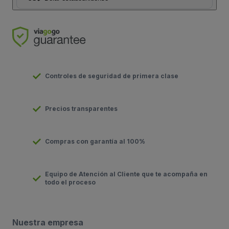
Controles de seguridad de primera clase
Precios transparentes
Compras con garantía al 100%
Equipo de Atención al Cliente que te acompaña en
todo el proceso
Nuestra empresa