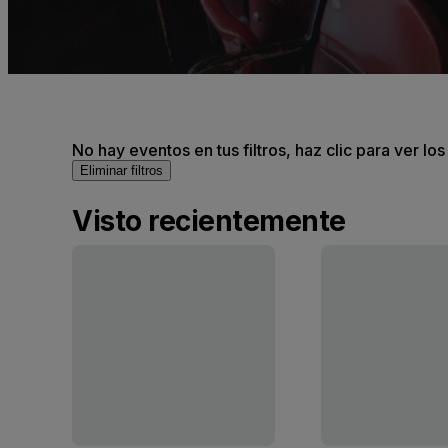
No hay eventos en tus filtros, haz clic para ver lo
Eliminar filtros
Visto recientemente