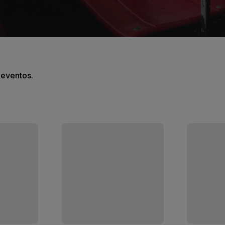
s eventos.