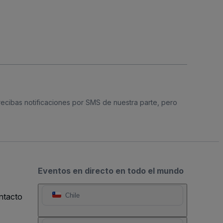
 recibas notificaciones por SMS de nuestra parte, pero
Eventos en directo en todo el mundo
ntacto
Chile