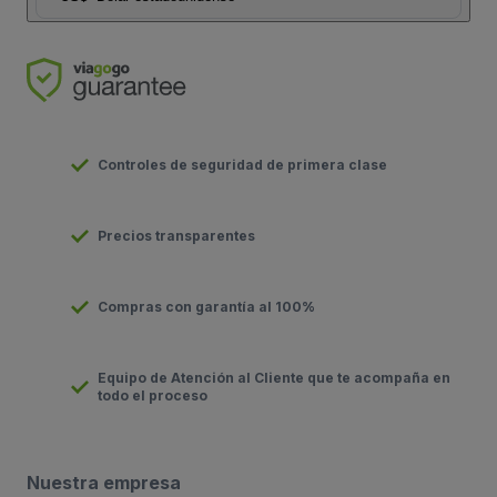
Controles de seguridad de primera clase
Precios transparentes
Compras con garantía al 100%
Equipo de Atención al Cliente que te acompaña en
todo el proceso
Nuestra empresa