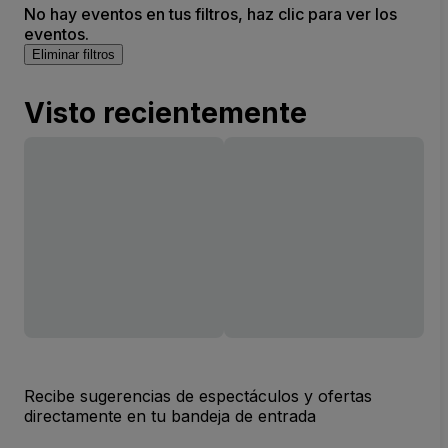
No hay eventos en tus filtros, haz clic para ver los
(InActive)
eventos.
Eliminar filtros
Visto recientemente
Recibe sugerencias de espectáculos y ofertas
directamente en tu bandeja de entrada