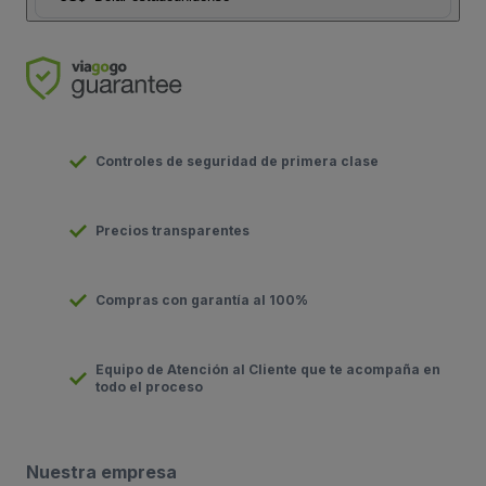
Controles de seguridad de primera clase
Precios transparentes
Compras con garantía al 100%
Equipo de Atención al Cliente que te acompaña en
todo el proceso
Nuestra empresa