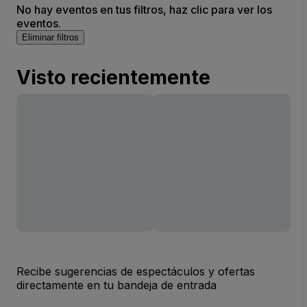
No hay eventos en tus filtros, haz clic para ver los
eventos.
Eliminar filtros
Visto recientemente
Recibe sugerencias de espectáculos y ofertas
directamente en tu bandeja de entrada