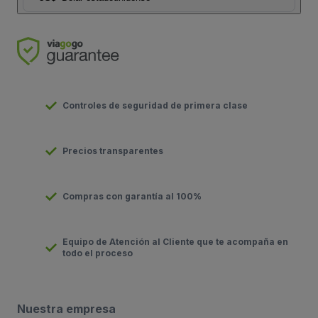
Controles de seguridad de primera clase
Precios transparentes
Compras con garantía al 100%
Equipo de Atención al Cliente que te acompaña en
todo el proceso
Nuestra empresa