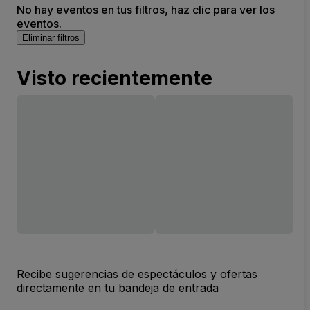
No hay eventos en tus filtros, haz clic para ver los
eventos.
Eliminar filtros
Visto recientemente
Recibe sugerencias de espectáculos y ofertas
directamente en tu bandeja de entrada