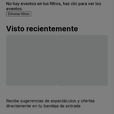
No hay eventos en tus filtros, haz clic para ver los
eventos.
Eliminar filtros
Visto recientemente
Recibe sugerencias de espectáculos y ofertas
directamente en tu bandeja de entrada