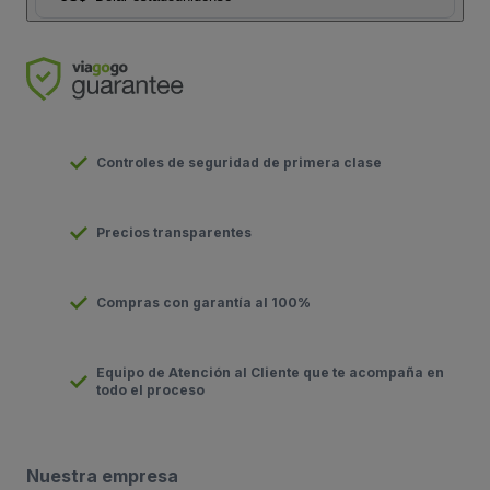
Controles de seguridad de primera clase
Precios transparentes
Compras con garantía al 100%
Equipo de Atención al Cliente que te acompaña en
todo el proceso
Nuestra empresa