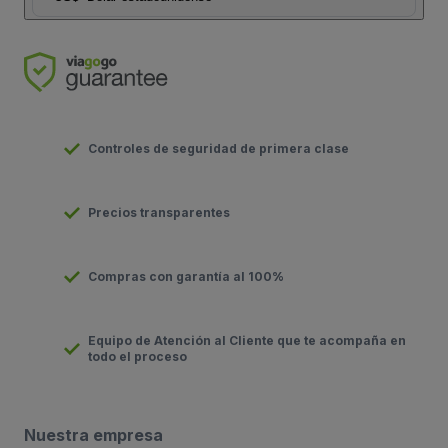
Controles de seguridad de primera clase
Precios transparentes
Compras con garantía al 100%
Equipo de Atención al Cliente que te acompaña en
todo el proceso
Nuestra empresa