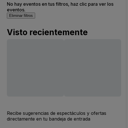
No hay eventos en tus filtros, haz clic para ver los
eventos.
Eliminar filtros
Visto recientemente
Recibe sugerencias de espectáculos y ofertas
directamente en tu bandeja de entrada