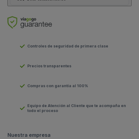
Controles de seguridad de primera clase
Precios transparentes
Compras con garantía al 100%
Equipo de Atención al Cliente que te acompaña en
todo el proceso
Nuestra empresa