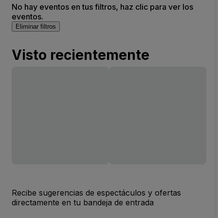
No hay eventos en tus filtros, haz clic para ver los
eventos.
Eliminar filtros
Visto recientemente
Recibe sugerencias de espectáculos y ofertas
directamente en tu bandeja de entrada