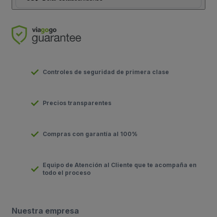
Controles de seguridad de primera clase
Precios transparentes
Compras con garantía al 100%
Equipo de Atención al Cliente que te acompaña en
todo el proceso
Nuestra empresa