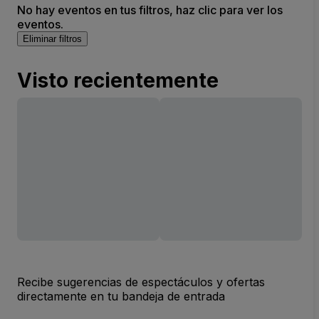
No hay eventos en tus filtros, haz clic para ver los
eventos.
Eliminar filtros
Visto recientemente
Recibe sugerencias de espectáculos y ofertas
directamente en tu bandeja de entrada