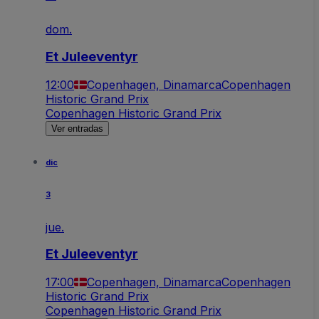
dom.
Et Juleeventyr
12:00
Copenhagen, Dinamarca
Copenhagen
Historic Grand Prix
Copenhagen Historic Grand Prix
Ver entradas
dic
3
jue.
Et Juleeventyr
17:00
Copenhagen, Dinamarca
Copenhagen
Historic Grand Prix
Copenhagen Historic Grand Prix