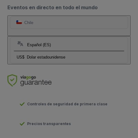
Eventos en directo en todo el mundo
Chile
Español (ES)
US$
Dolar estadounidense
Controles de seguridad de primera clase
Precios transparentes