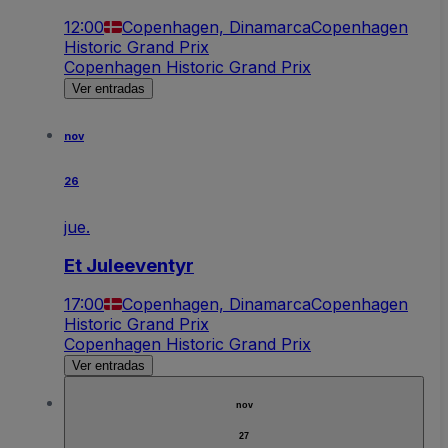
12:00
Copenhagen, Dinamarca
Copenhagen
Historic Grand Prix
Copenhagen Historic Grand Prix
Ver entradas
nov
26
jue.
Et Juleeventyr
17:00
Copenhagen, Dinamarca
Copenhagen
Historic Grand Prix
Copenhagen Historic Grand Prix
Ver entradas
nov
27