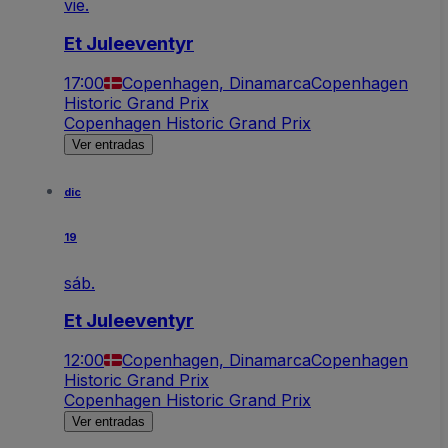
vie.
Et Juleeventyr
17:00
Copenhagen, Dinamarca
Copenhagen
Historic Grand Prix
Copenhagen Historic Grand Prix
Ver entradas
dic
19
sáb.
Et Juleeventyr
12:00
Copenhagen, Dinamarca
Copenhagen
Historic Grand Prix
Copenhagen Historic Grand Prix
Ver entradas