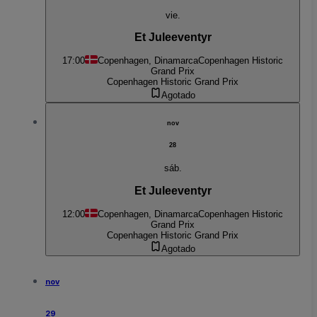
vie.
Et Juleeventyr
17:00
Copenhagen, Dinamarca
Copenhagen Historic
Grand Prix
Copenhagen Historic Grand Prix
Agotado
nov
28
sáb.
Et Juleeventyr
12:00
Copenhagen, Dinamarca
Copenhagen Historic
Grand Prix
Copenhagen Historic Grand Prix
Agotado
nov
29