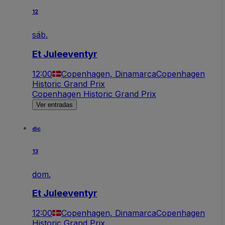
12
sáb.
Et Juleeventyr
12:00
Copenhagen, Dinamarca
Copenhagen
Historic Grand Prix
Copenhagen Historic Grand Prix
Ver entradas
dic
13
dom.
Et Juleeventyr
12:00
Copenhagen, Dinamarca
Copenhagen
Historic Grand Prix