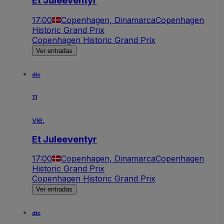
Et Juleeventyr
17:00
Copenhagen, Dinamarca
Copenhagen
Historic Grand Prix
Copenhagen Historic Grand Prix
Ver entradas
dic
11
vie.
Et Juleeventyr
17:00
Copenhagen, Dinamarca
Copenhagen
Historic Grand Prix
Copenhagen Historic Grand Prix
Ver entradas
dic