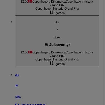
12:00
Copenhagen, Dinamarca
Copenhagen Historic
Grand Prix
Copenhagen Historic Grand Prix
Agotado
dic
6
dom.
Et Juleeventyr
12:00
Copenhagen, Dinamarca
Copenhagen Historic
Grand Prix
Copenhagen Historic Grand Prix
Agotado
dic
10
jue.