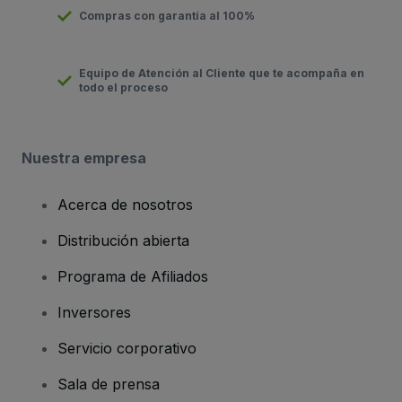
Compras con garantía al 100%
Equipo de Atención al Cliente que te acompaña en
todo el proceso
Nuestra empresa
Acerca de nosotros
Distribución abierta
Programa de Afiliados
Inversores
Servicio corporativo
Sala de prensa