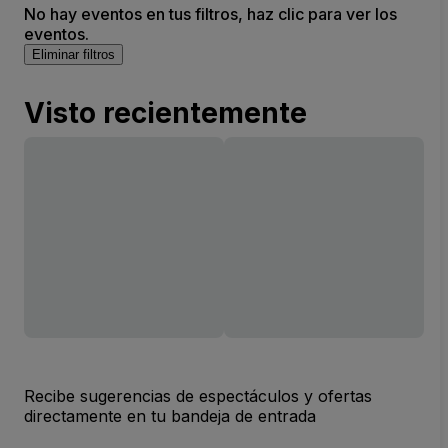
No hay eventos en tus filtros, haz clic para ver los
eventos.
Eliminar filtros
Visto recientemente
Recibe sugerencias de espectáculos y ofertas
directamente en tu bandeja de entrada