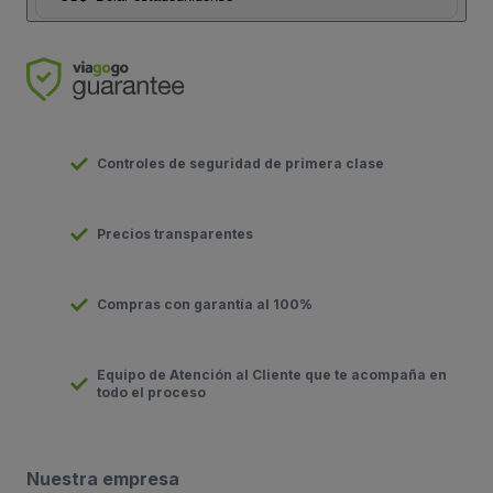
Controles de seguridad de primera clase
Precios transparentes
Compras con garantía al 100%
Equipo de Atención al Cliente que te acompaña en
todo el proceso
Nuestra empresa