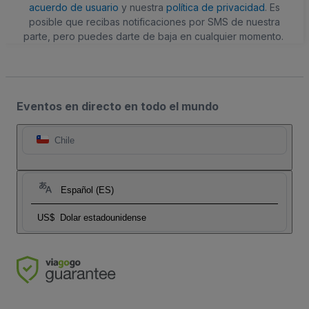
acuerdo de usuario
y nuestra
política de privacidad
. Es
posible que recibas notificaciones por SMS de nuestra
parte, pero puedes darte de baja en cualquier momento.
Eventos en directo en todo el mundo
Chile
Español (ES)
US$
Dolar estadounidense