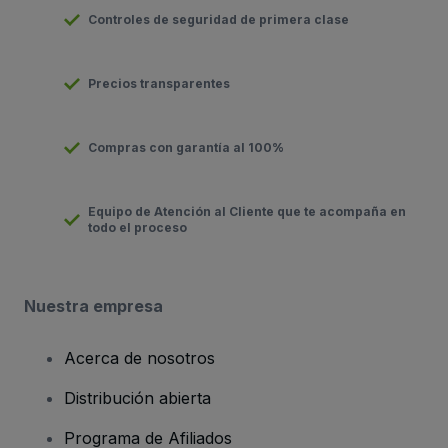
Controles de seguridad de primera clase
Precios transparentes
Compras con garantía al 100%
Equipo de Atención al Cliente que te acompaña en
todo el proceso
Nuestra empresa
Acerca de nosotros
Distribución abierta
Programa de Afiliados