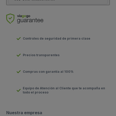
Controles de seguridad de primera clase
Precios transparentes
Compras con garantía al 100%
Equipo de Atención al Cliente que te acompaña en
todo el proceso
Nuestra empresa