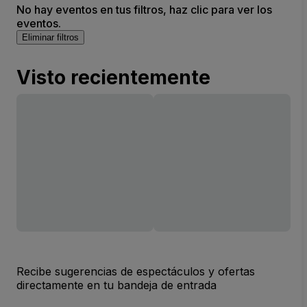
No hay eventos en tus filtros, haz clic para ver los
eventos.
Eliminar filtros
Visto recientemente
Recibe sugerencias de espectáculos y ofertas
directamente en tu bandeja de entrada